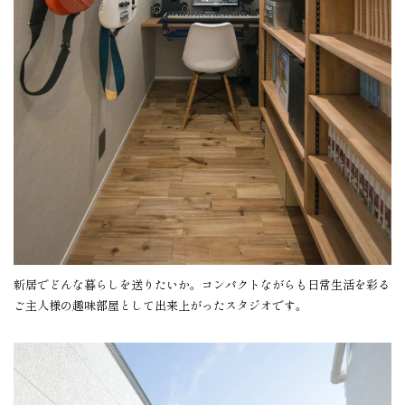
新居でどんな暮らしを送りたいか。コンパクトながらも日常生活を彩る
ご主人様の趣味部屋として出来上がったスタジオです。