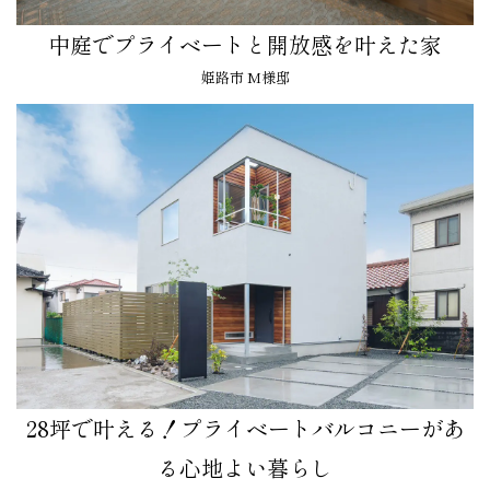
中庭でプライベートと開放感を叶えた家
姫路市 M様邸
28坪で叶える！プライベートバルコニーがあ
る心地よい暮らし