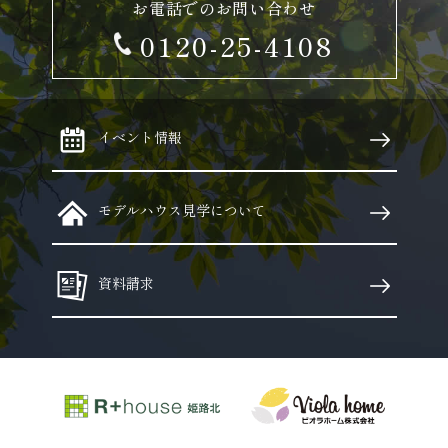
お電話でのお問い合わせ
0120-25-4108
イベント情報
モデルハウス見学について
資料請求