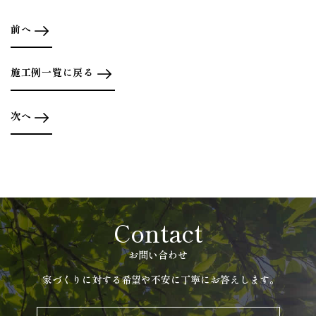
前へ
施工例一覧に戻る
次へ
Contact
お問い合わせ
家づくりに対する希望や不安に丁寧にお答えします。