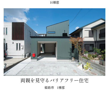
H様邸
両親を見守るバリアフリー住宅
姫路市 I様邸