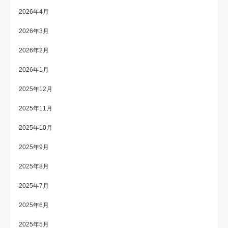
2026年4月
2026年3月
2026年2月
2026年1月
2025年12月
2025年11月
2025年10月
2025年9月
2025年8月
2025年7月
2025年6月
2025年5月