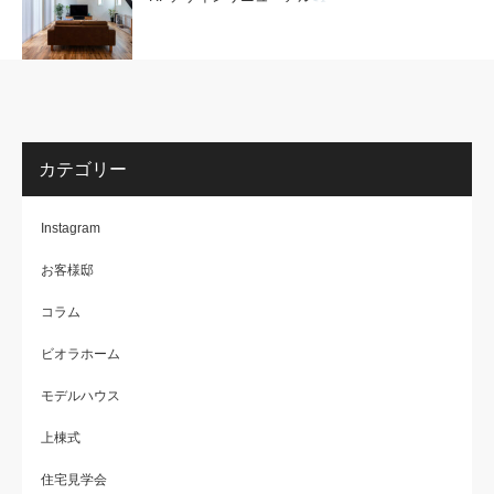
カテゴリー
Instagram
お客様邸
コラム
ビオラホーム
モデルハウス
上棟式
住宅見学会