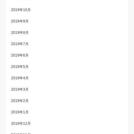
2019年10月
2019年9月
2019年8月
2019年7月
2019年6月
2019年5月
2019年4月
2019年3月
2019年2月
2019年1月
2018年12月