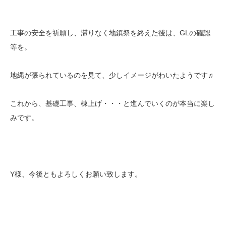
工事の安全を祈願し、滞りなく地鎮祭を終えた後は、GLの確認
等を。
地縄が張られているのを見て、少しイメージがわいたようです♬
これから、基礎工事、棟上げ・・・と進んでいくのが本当に楽し
みです。
Y様、今後ともよろしくお願い致します。