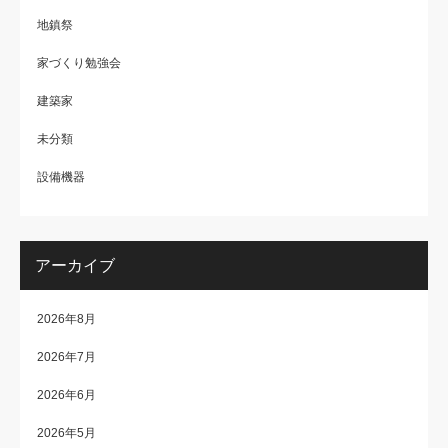
地鎮祭
家づくり勉強会
建築家
未分類
設備機器
アーカイブ
2026年8月
2026年7月
2026年6月
2026年5月