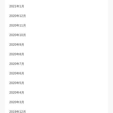
2021年1月
2020年12月
2020年11月
2020年10月
2020年9月
2020年8月
2020年7月
2020年6月
2020年5月
2020年4月
2020年3月
2019年12月