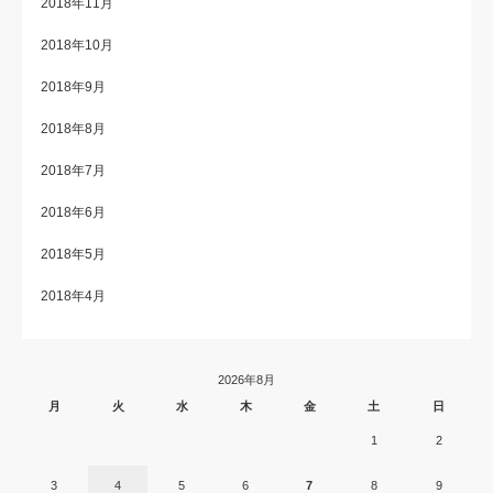
2018年11月
2018年10月
2018年9月
2018年8月
2018年7月
2018年6月
2018年5月
2018年4月
2026年8月
月
火
水
木
金
土
日
1
2
3
4
5
6
7
8
9