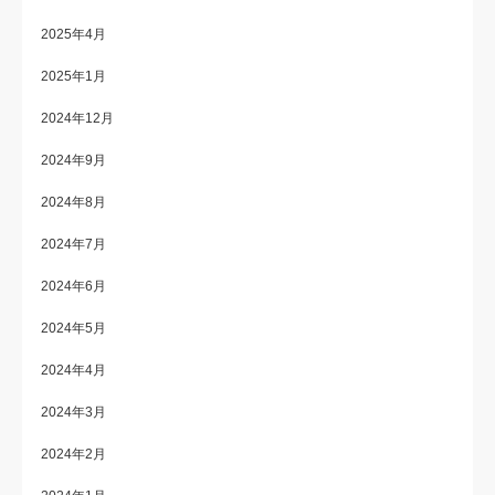
2025年4月
2025年1月
2024年12月
2024年9月
2024年8月
2024年7月
2024年6月
2024年5月
2024年4月
2024年3月
2024年2月