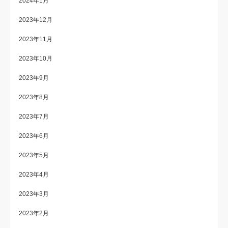
2024年1月
2023年12月
2023年11月
2023年10月
2023年9月
2023年8月
2023年7月
2023年6月
2023年5月
2023年4月
2023年3月
2023年2月