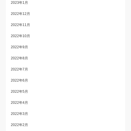
2023年1月
2022年12月
2022年11月
2022年10月
2022年9月
2022年8月
2022年7月
2022年6月
2022年5月
2022年4月
2022年3月
2022年2月