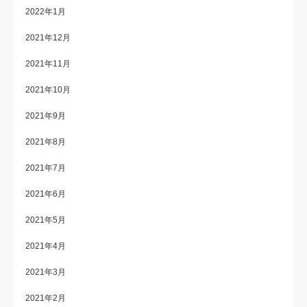
2022年1月
2021年12月
2021年11月
2021年10月
2021年9月
2021年8月
2021年7月
2021年6月
2021年5月
2021年4月
2021年3月
2021年2月