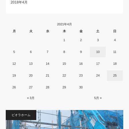
2018年4月
2021年4月
月
火
水
木
金
土
日
1
2
3
4
5
6
7
8
9
10
11
12
13
14
15
16
17
18
19
20
21
22
23
24
25
26
27
28
29
30
« 3月
5月 »
ビオラホーム