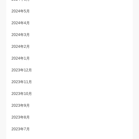
2024年5月
2024年4月
2024年3月
2024年2月
2024年1月
2023年12月
2023年11月
2023年10月
2023年9月
2023年8月
2023年7月