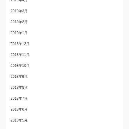
2019年4月
2019年3月
2019年2月
2019年1月
2018年12月
2018年11月
2018年10月
2018年9月
2018年8月
2018年7月
2018年6月
2018年5月