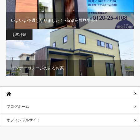
いよいよ今週となりました！~新築完成見学会~
お客様邸
インナーガレージのあるお家
ブログホーム
オフィシャルサイト