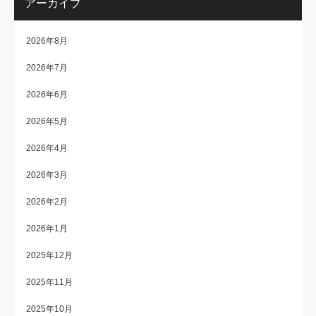
アーカイブ
2026年8月
2026年7月
2026年6月
2026年5月
2026年4月
2026年3月
2026年2月
2026年1月
2025年12月
2025年11月
2025年10月