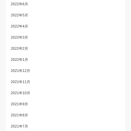
2022年6月
2022年5月
2022年4月
2022年3月
2022年2月
2022年1月
2021年12月
2021年11月
2021年10月
2021年9月
2021年8月
2021年7月