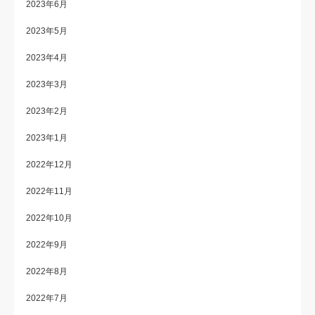
2023年6月
2023年5月
2023年4月
2023年3月
2023年2月
2023年1月
2022年12月
2022年11月
2022年10月
2022年9月
2022年8月
2022年7月