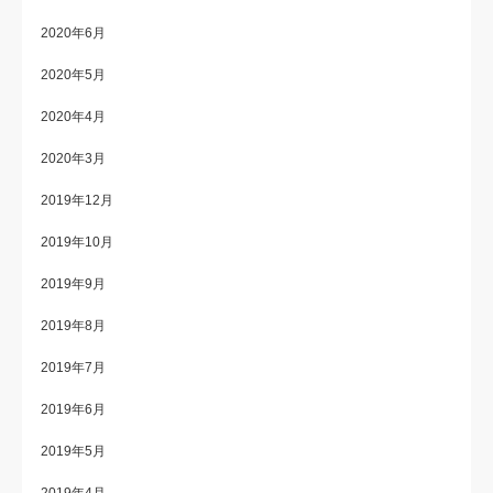
2020年6月
2020年5月
2020年4月
2020年3月
2019年12月
2019年10月
2019年9月
2019年8月
2019年7月
2019年6月
2019年5月