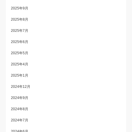
2025年9月
2025年8月
2025年7月
2025年6月
2025年5月
2025年4月
2025年1月
2024年12月
2024年9月
2024年8月
2024年7月
2024年6月