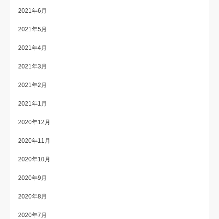
2021年6月
2021年5月
2021年4月
2021年3月
2021年2月
2021年1月
2020年12月
2020年11月
2020年10月
2020年9月
2020年8月
2020年7月