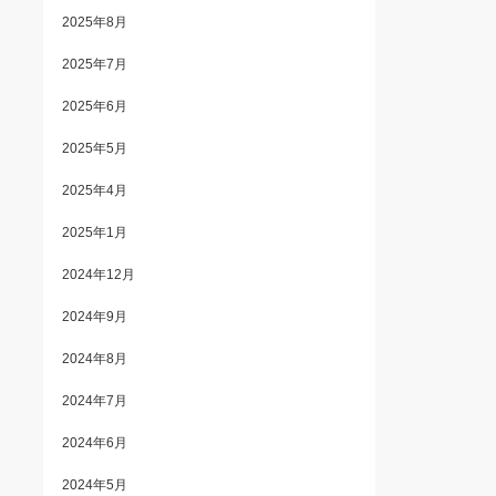
2025年8月
2025年7月
2025年6月
2025年5月
2025年4月
2025年1月
2024年12月
2024年9月
2024年8月
2024年7月
2024年6月
2024年5月