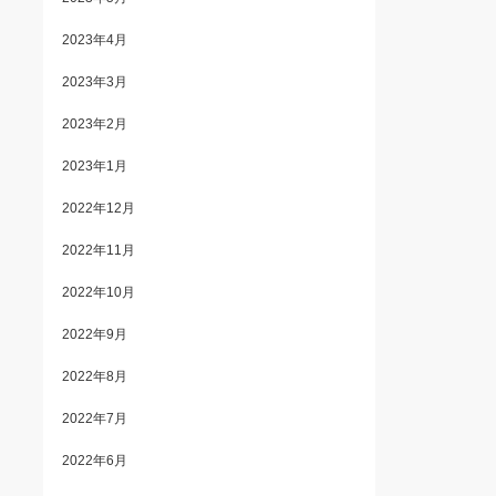
2023年4月
2023年3月
2023年2月
2023年1月
2022年12月
2022年11月
2022年10月
2022年9月
2022年8月
2022年7月
2022年6月