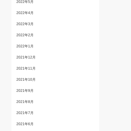
2022年5月
2022年4月
2022年3月
2022年2月
2022年1月
2021年12月
2021年11月
2021年10月
2021年9月
2021年8月
2021年7月
2021年6月