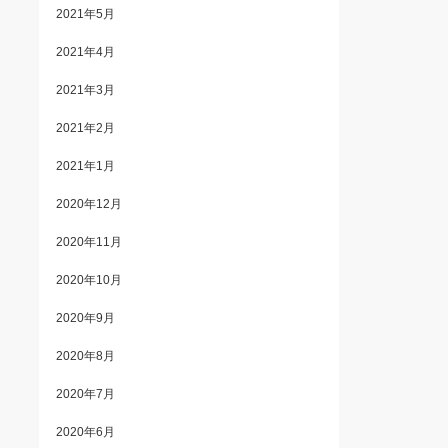
2021年5月
2021年4月
2021年3月
2021年2月
2021年1月
2020年12月
2020年11月
2020年10月
2020年9月
2020年8月
2020年7月
2020年6月