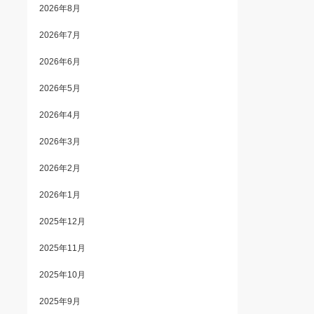
2026年8月
2026年7月
2026年6月
2026年5月
2026年4月
2026年3月
2026年2月
2026年1月
2025年12月
2025年11月
2025年10月
2025年9月