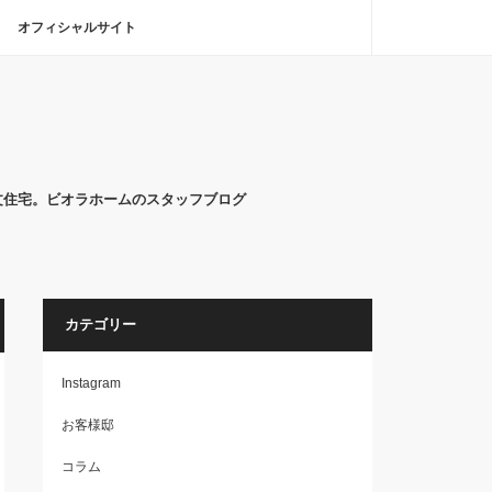
オフィシャルサイト
注文住宅。ビオラホームのスタッフブログ
カテゴリー
Instagram
お客様邸
コラム