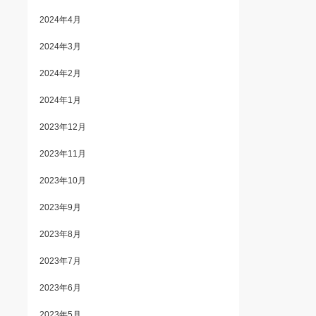
2024年4月
2024年3月
2024年2月
2024年1月
2023年12月
2023年11月
2023年10月
2023年9月
2023年8月
2023年7月
2023年6月
2023年5月