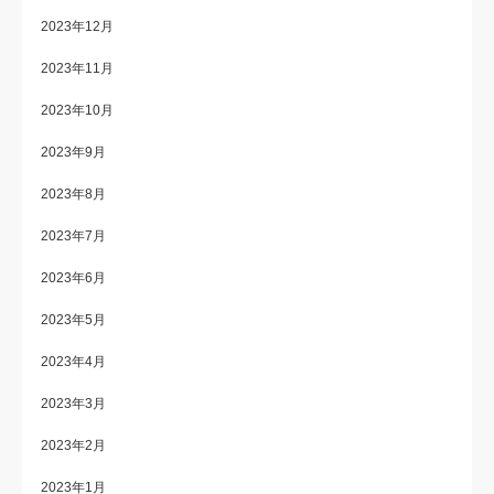
2023年12月
2023年11月
2023年10月
2023年9月
2023年8月
2023年7月
2023年6月
2023年5月
2023年4月
2023年3月
2023年2月
2023年1月