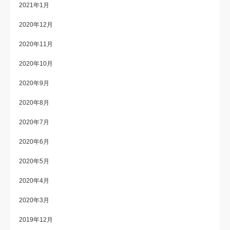
2021年1月
2020年12月
2020年11月
2020年10月
2020年9月
2020年8月
2020年7月
2020年6月
2020年5月
2020年4月
2020年3月
2019年12月