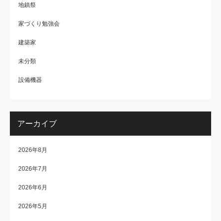
地鎮祭
家づくり勉強会
建築家
未分類
設備機器
アーカイブ
2026年8月
2026年7月
2026年6月
2026年5月