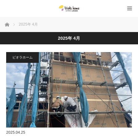
ホーム
2025年 4月
2025年 4月
ビオラホーム
2025.04.25