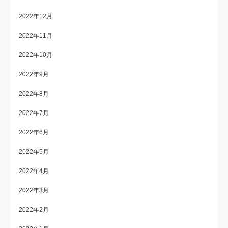
2022年12月
2022年11月
2022年10月
2022年9月
2022年8月
2022年7月
2022年6月
2022年5月
2022年4月
2022年3月
2022年2月