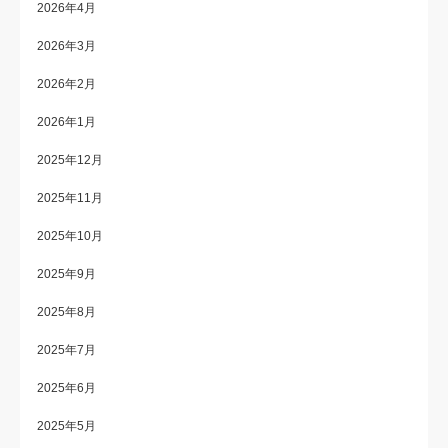
2026年4月
2026年3月
2026年2月
2026年1月
2025年12月
2025年11月
2025年10月
2025年9月
2025年8月
2025年7月
2025年6月
2025年5月