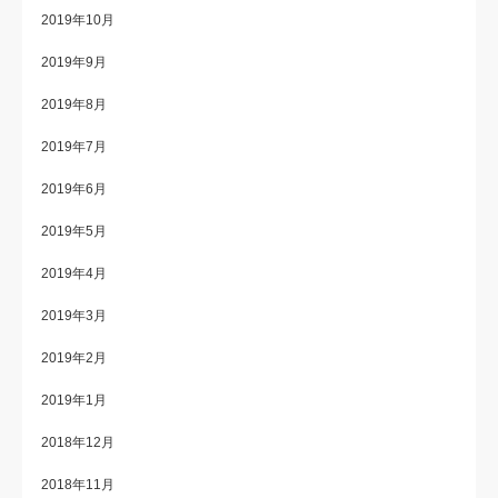
2019年10月
2019年9月
2019年8月
2019年7月
2019年6月
2019年5月
2019年4月
2019年3月
2019年2月
2019年1月
2018年12月
2018年11月