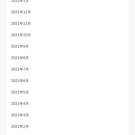
2022年1月
2021年12月
2021年11月
2021年10月
2021年9月
2021年8月
2021年7月
2021年6月
2021年5月
2021年4月
2021年3月
2021年2月