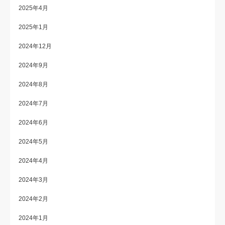
2025年4月
2025年1月
2024年12月
2024年9月
2024年8月
2024年7月
2024年6月
2024年5月
2024年4月
2024年3月
2024年2月
2024年1月