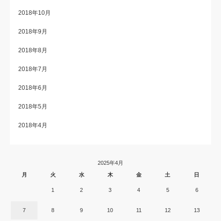
2018年10月
2018年9月
2018年8月
2018年7月
2018年6月
2018年5月
2018年4月
2025年4月
月
火
水
木
金
土
日
1
2
3
4
5
6
7
8
9
10
11
12
13