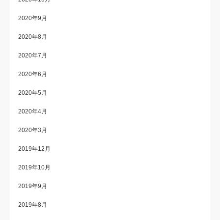
2020年9月
2020年8月
2020年7月
2020年6月
2020年5月
2020年4月
2020年3月
2019年12月
2019年10月
2019年9月
2019年8月