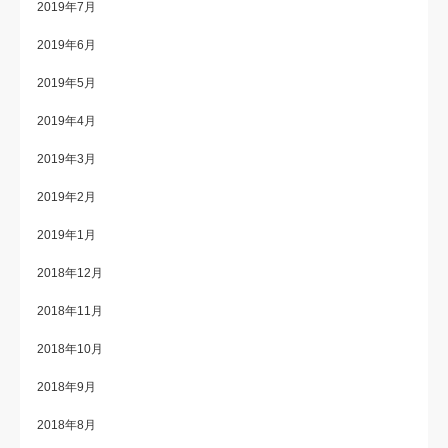
2019年7月
2019年6月
2019年5月
2019年4月
2019年3月
2019年2月
2019年1月
2018年12月
2018年11月
2018年10月
2018年9月
2018年8月