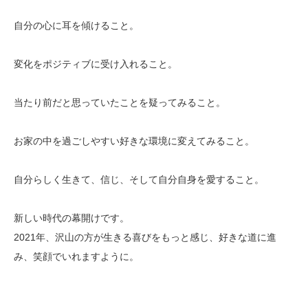
自分の心に耳を傾けること。
変化をポジティブに受け入れること。
当たり前だと思っていたことを疑ってみること。
お家の中を過ごしやすい好きな環境に変えてみること。
自分らしく生きて、信じ、そして自分自身を愛すること。
新しい時代の幕開けです。
2021年、沢山の方が生きる喜びをもっと感じ、好きな道に進
み、笑顔でいれますように。