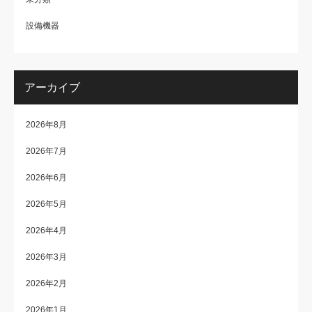
設備機器
アーカイブ
2026年8月
2026年7月
2026年6月
2026年5月
2026年4月
2026年3月
2026年2月
2026年1月