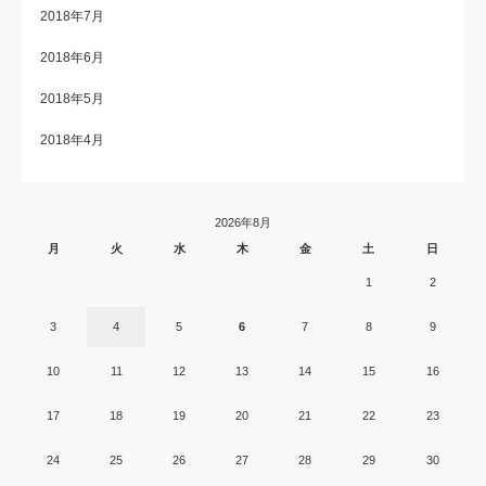
2018年7月
2018年6月
2018年5月
2018年4月
2026年8月
月
火
水
木
金
土
日
1
2
3
4
5
6
7
8
9
10
11
12
13
14
15
16
17
18
19
20
21
22
23
24
25
26
27
28
29
30