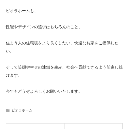
ビオラホームも、
性能やデザインの追求はもちろんのこと、
住まう人の住環境をより良くしたい、快適なお家をご提供した
い、
そして笑顔や幸せの連鎖を生み、社会へ貢献できるよう前進し続
けます。
今年もどうぞよろしくお願いいたします。
ビオラホーム