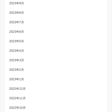
2023年9月
2023年8月
2023年7月
2023年6月
2023年5月
2023年4月
2023年3月
2023年2月
2023年1月
2022年12月
2022年11月
2022年10月