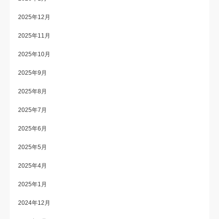
2025年12月
2025年11月
2025年10月
2025年9月
2025年8月
2025年7月
2025年6月
2025年5月
2025年4月
2025年1月
2024年12月