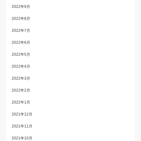
2022年9月
2022年8月
2022年7月
2022年6月
2022年5月
2022年4月
2022年3月
2022年2月
2022年1月
2021年12月
2021年11月
2021年10月