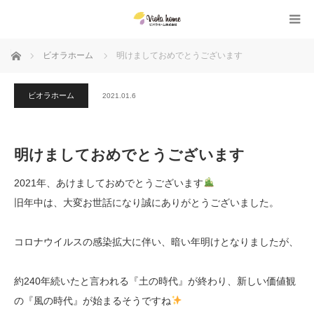
ホーム
ビオラホーム
明けましておめでとうございます
ビオラホーム
2021.01.6
明けましておめでとうございます
2021年、あけましておめでとうございます
旧年中は、大変お世話になり誠にありがとうございました。
コロナウイルスの感染拡大に伴い、暗い年明けとなりましたが、
約240年続いたと言われる『土の時代』が終わり、新しい価値観
の『風の時代』が始まるそうですね