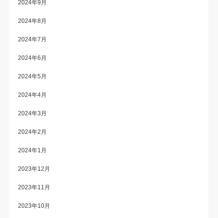
2024年9月
2024年8月
2024年7月
2024年6月
2024年5月
2024年4月
2024年3月
2024年2月
2024年1月
2023年12月
2023年11月
2023年10月