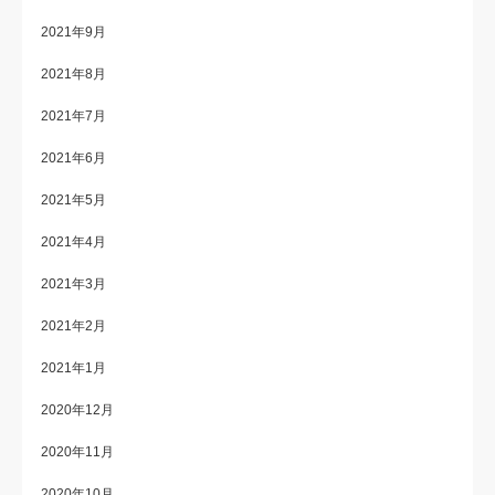
2021年9月
2021年8月
2021年7月
2021年6月
2021年5月
2021年4月
2021年3月
2021年2月
2021年1月
2020年12月
2020年11月
2020年10月