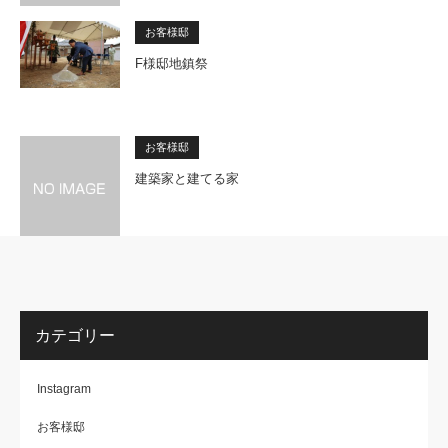
お客様邸
F様邸地鎮祭
お客様邸
建築家と建てる家
カテゴリー
Instagram
お客様邸