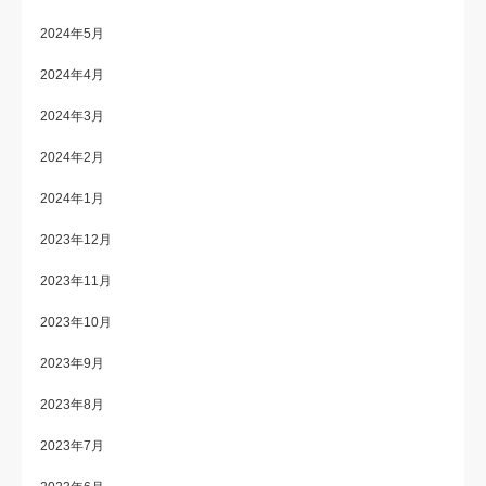
2024年5月
2024年4月
2024年3月
2024年2月
2024年1月
2023年12月
2023年11月
2023年10月
2023年9月
2023年8月
2023年7月