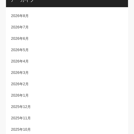
2026年8月
2026年7月
2026年6月
2026年5月
2026年4月
2026年3月
2026年2月
2026年1月
2025年12月
2025年11月
2025年10月