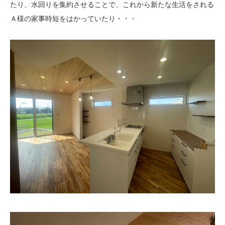
たり、水回りを集約させることで、これから新たな生活をされる
Ａ様の家事時短をはかっていたり・・・