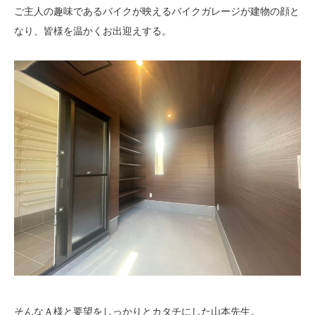
ご主人の趣味であるバイクが映えるバイクガレージが建物の顔と
なり、皆様を温かくお出迎えする。
そんなＡ様と要望をしっかりとカタチにした山本先生。