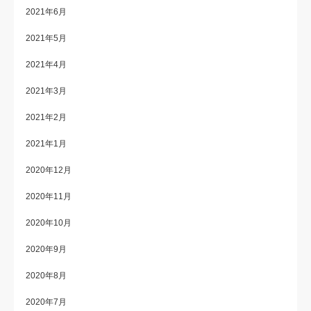
2021年6月
2021年5月
2021年4月
2021年3月
2021年2月
2021年1月
2020年12月
2020年11月
2020年10月
2020年9月
2020年8月
2020年7月