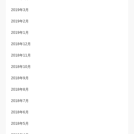
2019年3月
2019年2月
2019年1月
2018年12月
2018年11月
2018年10月
2018年9月
2018年8月
2018年7月
2018年6月
2018年5月