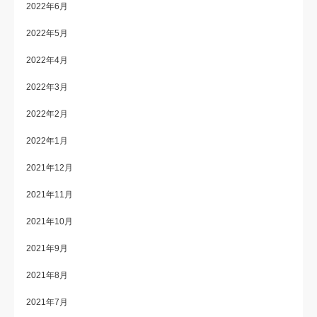
2022年6月
2022年5月
2022年4月
2022年3月
2022年2月
2022年1月
2021年12月
2021年11月
2021年10月
2021年9月
2021年8月
2021年7月