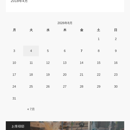
2018年4月
2026年8月
月
火
水
木
金
土
日
1
2
3
4
5
6
7
8
9
10
11
12
13
14
15
16
17
18
19
20
21
22
23
24
25
26
27
28
29
30
31
« 7月
お客様邸