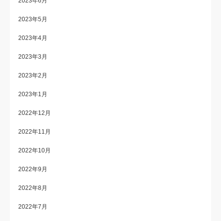
2023年6月
2023年5月
2023年4月
2023年3月
2023年2月
2023年1月
2022年12月
2022年11月
2022年10月
2022年9月
2022年8月
2022年7月