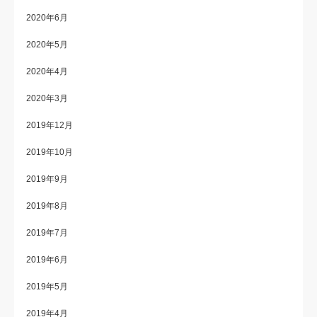
2020年6月
2020年5月
2020年4月
2020年3月
2019年12月
2019年10月
2019年9月
2019年8月
2019年7月
2019年6月
2019年5月
2019年4月