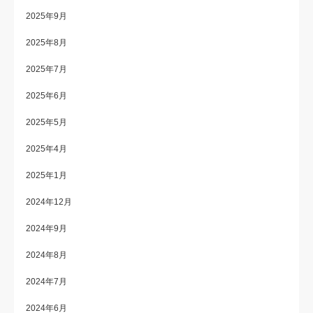
2025年9月
2025年8月
2025年7月
2025年6月
2025年5月
2025年4月
2025年1月
2024年12月
2024年9月
2024年8月
2024年7月
2024年6月