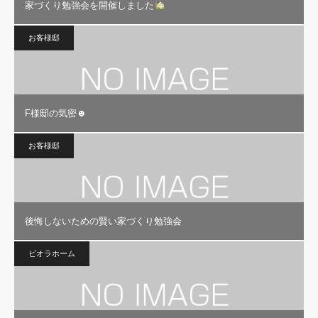
家づくり勉強会を開催しました
お客様邸
F様邸の気密☻
お客様邸
後悔しないための賢い家づくり勉強会
ビオラホーム