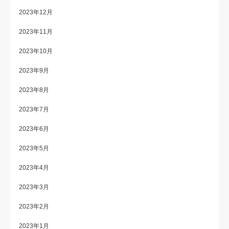
2023年12月
2023年11月
2023年10月
2023年9月
2023年8月
2023年7月
2023年6月
2023年5月
2023年4月
2023年3月
2023年2月
2023年1月