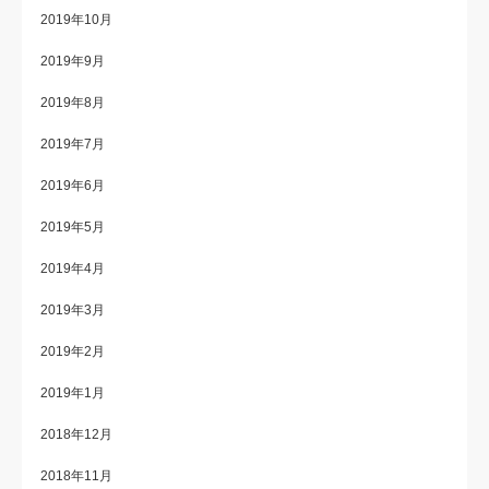
2019年10月
2019年9月
2019年8月
2019年7月
2019年6月
2019年5月
2019年4月
2019年3月
2019年2月
2019年1月
2018年12月
2018年11月