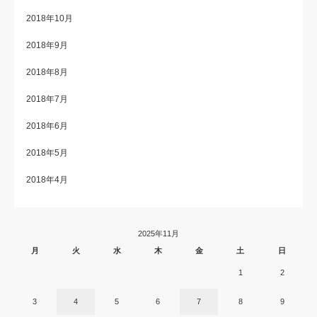
2018年10月
2018年9月
2018年8月
2018年7月
2018年6月
2018年5月
2018年4月
2025年11月
月
火
水
木
金
土
日
1
2
3
4
5
6
7
8
9