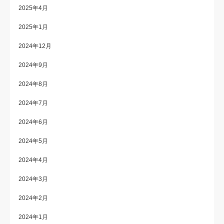
2025年4月
2025年1月
2024年12月
2024年9月
2024年8月
2024年7月
2024年6月
2024年5月
2024年4月
2024年3月
2024年2月
2024年1月