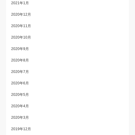
2021年1月
2020年12月
2020年11月
2020年10月
2020年9月
2020年8月
2020年7月
2020年6月
2020年5月
2020年4月
2020年3月
2019年12月