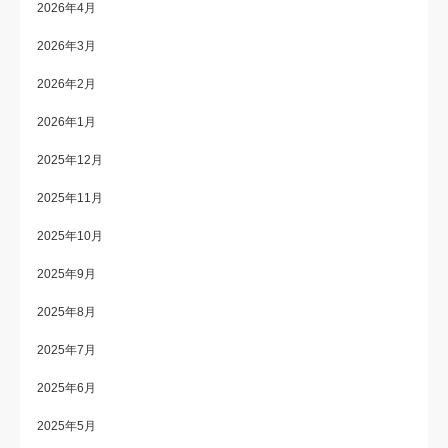
2026年4月
2026年3月
2026年2月
2026年1月
2025年12月
2025年11月
2025年10月
2025年9月
2025年8月
2025年7月
2025年6月
2025年5月