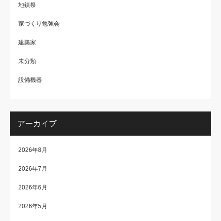
地鎮祭
家づくり勉強会
建築家
未分類
設備機器
アーカイブ
2026年8月
2026年7月
2026年6月
2026年5月