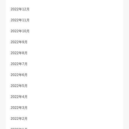
2022年12月
2022年11月
2022年10月
2022年9月
2022年8月
2022年7月
2022年6月
2022年5月
2022年4月
2022年3月
2022年2月