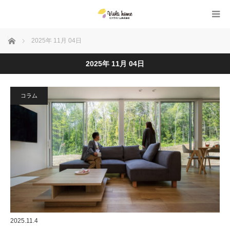
ホーム
2025年 11月 04日
2025年 11月 04日
コラム
2025.11.4