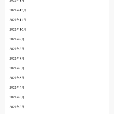
2022年1月
2021年12月
2021年11月
2021年10月
2021年9月
2021年8月
2021年7月
2021年6月
2021年5月
2021年4月
2021年3月
2021年2月