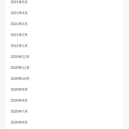
2021年5月
2021年4月
2021年3月
2021年2月
2021年1月
2020年12月
2020年11月
2020年10月
2020年9月
2020年8月
2020年7月
2020年6月