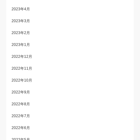
2023年4月
2023年3月
2023年2月
2023年1月
2022年12月
2022年11月
2022年10月
2022年9月
2022年8月
2022年7月
2022年6月
2022年5月