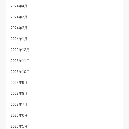
2024年4月
2024年3月
2024年2月
2024年1月
2023年12月
2023年11月
2023年10月
2023年9月
2023年8月
2023年7月
2023年6月
2023年5月