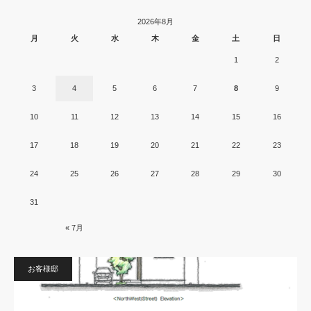
2026年8月
月
火
水
木
金
土
日
1
2
3
4
5
6
7
8
9
10
11
12
13
14
15
16
17
18
19
20
21
22
23
24
25
26
27
28
29
30
31
« 7月
お客様邸