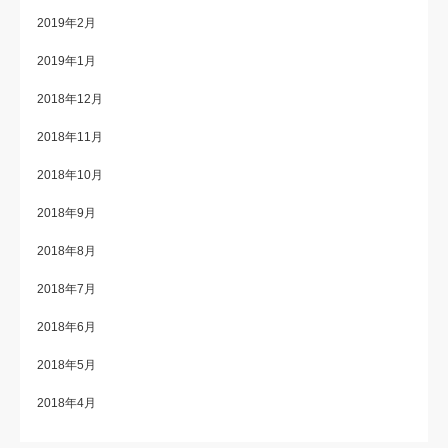
2019年2月
2019年1月
2018年12月
2018年11月
2018年10月
2018年9月
2018年8月
2018年7月
2018年6月
2018年5月
2018年4月