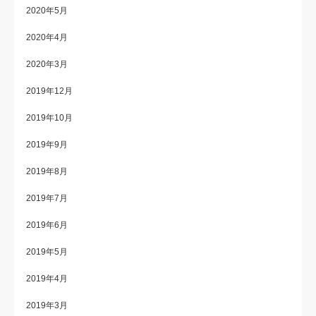
2020年5月
2020年4月
2020年3月
2019年12月
2019年10月
2019年9月
2019年8月
2019年7月
2019年6月
2019年5月
2019年4月
2019年3月