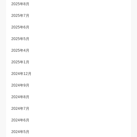
2025年8月
2025年7月
2025年6月
2025年5月
2025年4月
2025年1月
2024年12月
2024年9月
2024年8月
2024年7月
2024年6月
2024年5月