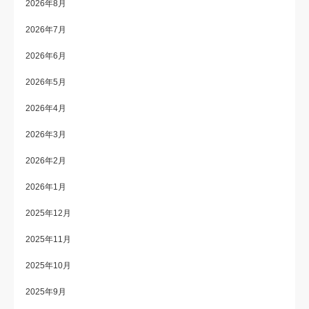
2026年8月
2026年7月
2026年6月
2026年5月
2026年4月
2026年3月
2026年2月
2026年1月
2025年12月
2025年11月
2025年10月
2025年9月