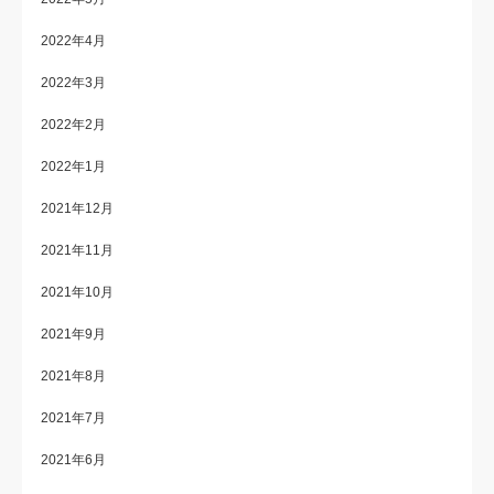
2022年4月
2022年3月
2022年2月
2022年1月
2021年12月
2021年11月
2021年10月
2021年9月
2021年8月
2021年7月
2021年6月