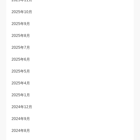
2025年11月
2025年10月
2025年9月
2025年8月
2025年7月
2025年6月
2025年5月
2025年4月
2025年1月
2024年12月
2024年9月
2024年8月