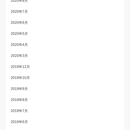
2020年8月
2020年7月
2020年6月
2020年5月
2020年4月
2020年3月
2019年12月
2019年10月
2019年9月
2019年8月
2019年7月
2019年6月