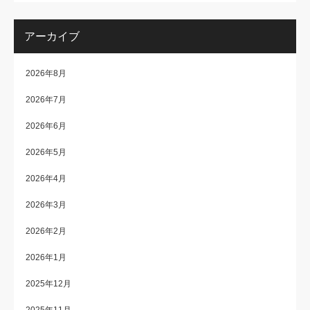
アーカイブ
2026年8月
2026年7月
2026年6月
2026年5月
2026年4月
2026年3月
2026年2月
2026年1月
2025年12月