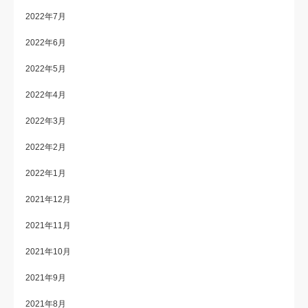
2022年7月
2022年6月
2022年5月
2022年4月
2022年3月
2022年2月
2022年1月
2021年12月
2021年11月
2021年10月
2021年9月
2021年8月