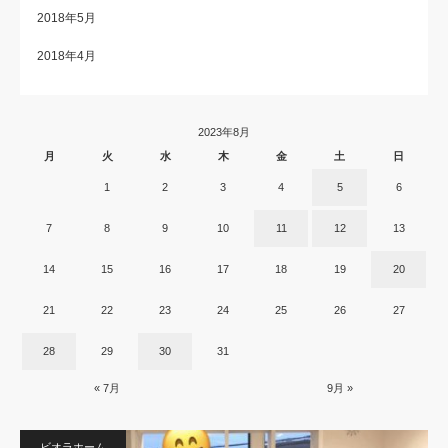
2018年5月
2018年4月
2023年8月
月
火
水
木
金
土
日
1
2
3
4
5
6
7
8
9
10
11
12
13
14
15
16
17
18
19
20
21
22
23
24
25
26
27
28
29
30
31
« 7月
9月 »
ビオラホーム