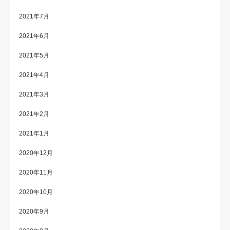
2021年7月
2021年6月
2021年5月
2021年4月
2021年3月
2021年2月
2021年1月
2020年12月
2020年11月
2020年10月
2020年9月