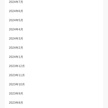
2024年7月
2024年6月
2024年5月
2024年4月
2024年3月
2024年2月
2024年1月
2023年12月
2023年11月
2023年10月
2023年9月
2023年8月