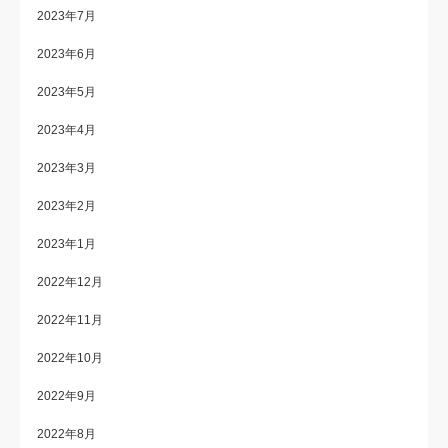
2023年7月
2023年6月
2023年5月
2023年4月
2023年3月
2023年2月
2023年1月
2022年12月
2022年11月
2022年10月
2022年9月
2022年8月